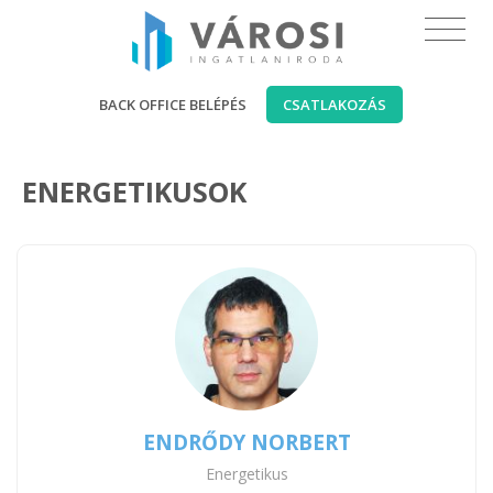
BACK OFFICE BELÉPÉS
CSATLAKOZÁS
ENERGETIKUSOK
ENDRŐDY NORBERT
Energetikus