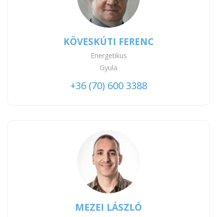
KÖVESKÚTI FERENC
Energetikus
Gyula
+36 (70) 600 3388
MEZEI LÁSZLÓ