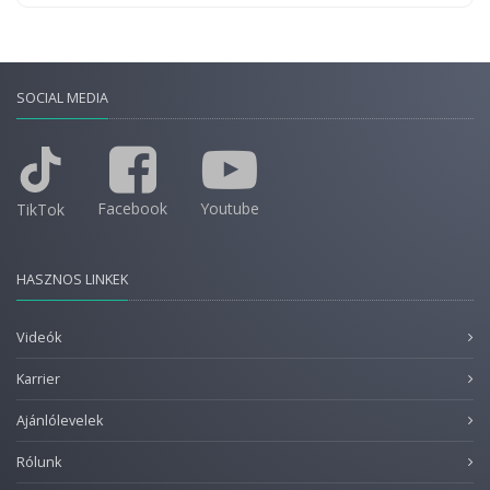
SOCIAL MEDIA
Facebook
Youtube
TikTok
HASZNOS LINKEK
Videók
Karrier
Ajánlólevelek
Rólunk