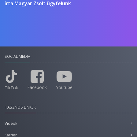
írta Magyar Zsolt ügyfelünk
SOCIAL MEDIA
Facebook
Youtube
TikTok
HASZNOS LINKEK
Videók
Karrier