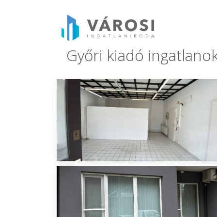
Győri kiadó ingatlano