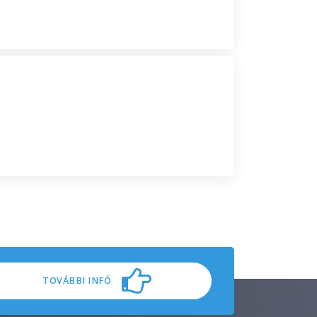
TOVÁBBI INFÓ